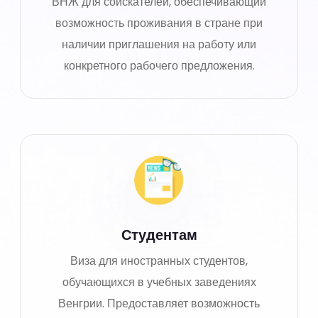
ВНЖ для соискателей, обеспечивающий
возможность проживания в стране при
наличии приглашения на работу или
конкретного рабочего предложения.
Узнать больше
Студентам
Виза для иностранных студентов,
обучающихся в учебных заведениях
Венгрии. Предоставляет возможность