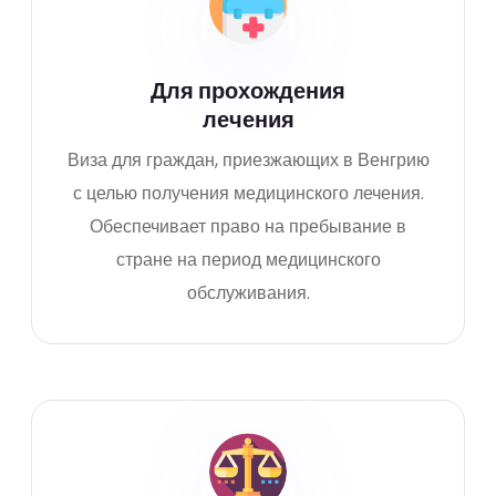
Для прохождения
лечения
Виза для граждан, приезжающих в Венгрию
с целью получения медицинского лечения.
Обеспечивает право на пребывание в
стране на период медицинского
обслуживания.