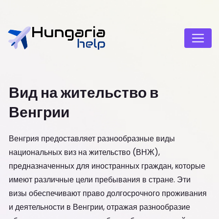
Вид на жительство в
Венгрии
Венгрия предоставляет разнообразные виды
национальных виз на жительство (ВНЖ),
предназначенных для иностранных граждан, которые
имеют различные цели пребывания в стране. Эти
визы обеспечивают право долгосрочного проживания
и деятельности в Венгрии, отражая разнообразие