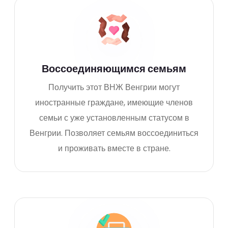
Воссоединяющимся семьям
Получить этот ВНЖ Венгрии могут
иностранные граждане, имеющие членов
семьи с уже установленным статусом в
Венгрии. Позволяет семьям воссоединиться
и проживать вместе в стране.