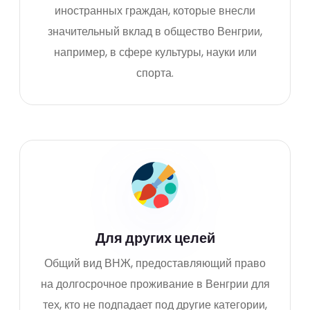
иностранных граждан, которые внесли
значительный вклад в общество Венгрии,
например, в сфере культуры, науки или
спорта.
Для других целей
Общий вид ВНЖ, предоставляющий право
на долгосрочное проживание в Венгрии для
тех, кто не подпадает под другие категории,