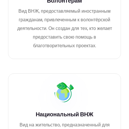
Волонтерам
Вид ВНЖ, предоставляемый иностранным
гражданам, привлеченным к волонтёрской
деятельности. Он создан для тех, кто желает
предоставить свою помощь в
благотворительных проектах.
Национальный ВНЖ
Вид на жительство, предназначенный для