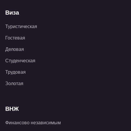
Виза
Туристическая
Гостевая
Деловая
Студенческая
Трудовая
Золотая
ВНЖ
Финансово независимым